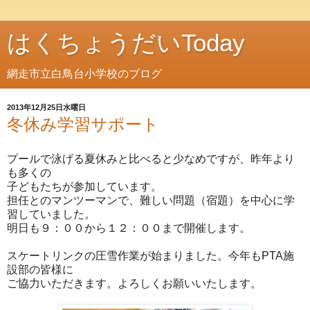
はくちょうだいToday
網走市立白鳥台小学校のブログ
2013年12月25日水曜日
冬休み学習サポート
プールで泳げる夏休みと比べると少なめですが、昨年より
も多くの
子どもたちが参加しています。
担任とのマンツーマンで、難しい問題（宿題）を中心に学
習していました。
明日も９：００から１２：００まで開催します。
スケートリンクの圧雪作業が始まりました。今年もPTA施
設部の皆様に
ご協力いただきます。よろしくお願いいたします。