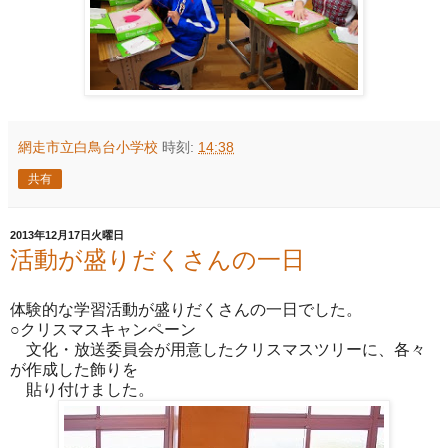
網走市立白鳥台小学校
時刻:
14:38
共有
2013年12月17日火曜日
活動が盛りだくさんの一日
体験的な学習活動が盛りだくさんの一日でした。
○クリスマスキャンペーン
文化・放送委員会が用意したクリスマスツリーに、各々
が作成した飾りを
貼り付けました。