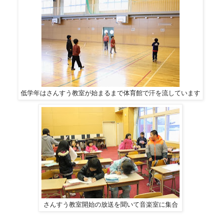
低学年はさんすう教室が始まるまで体育館で汗を流しています
さんすう教室開始の放送を聞いて音楽室に集合