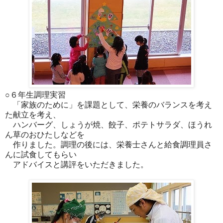
○６年生調理実習
「家族のために」を課題として、栄養のバランスを考え
た献立を考え、
ハンバーグ、しょうが焼、餃子、ポテトサラダ、ほうれ
ん草のおひたしなどを
作りました。調理の後には、栄養士さんと給食調理員さ
んに試食してもらい
アドバイスと講評をいただきました。