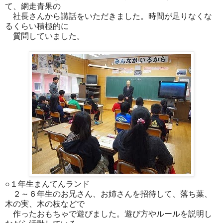
て、網走青果の
社長さんから講話をいただきました。時間が足りなくな
るくらい積極的に
質問していました。
○１年生まんてんランド
２～６年生のお兄さん、お姉さんを招待して、落ち葉、
木の実、木の枝などで
作ったおもちゃで遊びました。遊び方やルールを説明し