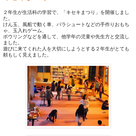
２年生が生活科の学習で、「キセキまつり」を開催しまし
た。
けん玉、風船で動く車、パラシュートなどの手作りおもち
ゃ、玉入れゲーム、
ボウリングなどを通して、他学年の児童や先生方と交流し
ました。
遊びに来てくれた人を大切にしようとする２年生がとても
頼もしく見えました。