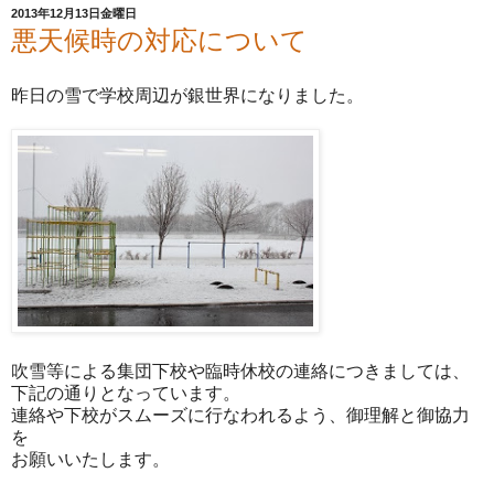
2013年12月13日金曜日
悪天候時の対応について
昨日の雪で学校周辺が銀世界になりました。
吹雪等による集団下校や臨時休校の連絡につきましては、
下記の通りとなっています。
連絡や下校がスムーズに行なわれるよう、
御理解と御協力
を
お願いいたします。