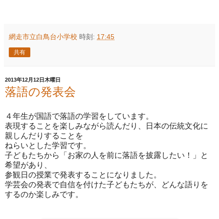
網走市立白鳥台小学校
時刻:
17:45
共有
2013年12月12日木曜日
落語の発表会
４年生が国語で落語の学習をしています。
表現することを楽しみながら読んだり、日本の伝統文化に
親しんだりすることを
ねらいとした学習です。
子どもたちから「お家の人を前に落語を披露したい！」と
希望があり、
参観日の授業で発表することになりました。
学芸会の発表で自信を付けた子どもたちが、どんな語りを
するのか楽しみです。