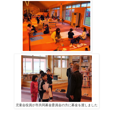
児童会役員が市共同募金委員会の方に募金を渡しました