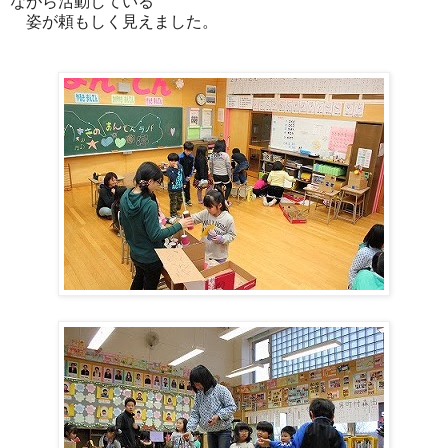
ながら活動している
姿が頼もしく見えました。